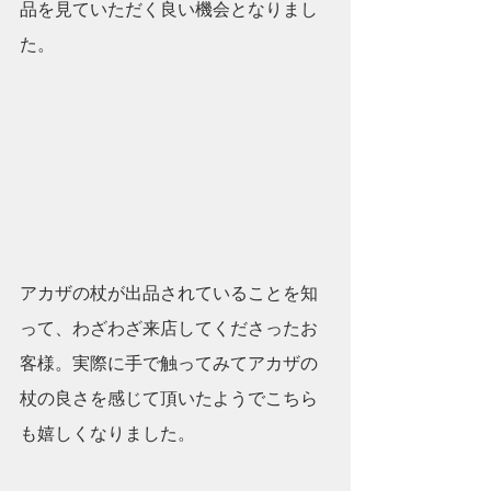
品を見ていただく良い機会となりまし
た。
アカザの杖が出品されていることを知
って、わざわざ来店してくださったお
客様。実際に手で触ってみてアカザの
杖の良さを感じて頂いたようでこちら
も嬉しくなりました。