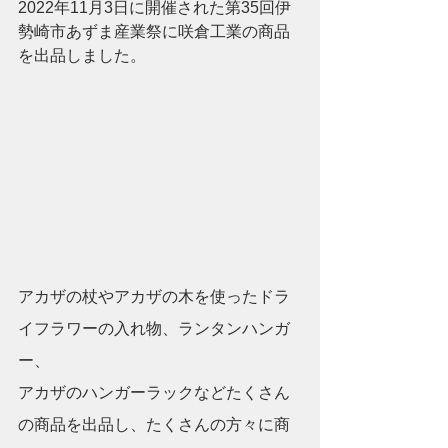
2022年11月3日に開催された第35回伊
勢崎市あずま産業祭に咲倉工業の商品
を出品しました。
アカザの杖やアカザの木を使ったドラ
イフラワーの入れ物、ランタンハンガ
ー、
アカザのハンガーラックなどたくさん
の商品を出品し、たくさんの方々に商